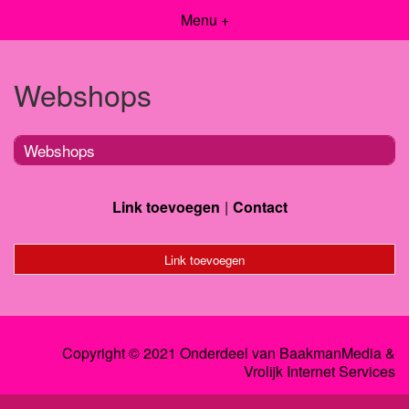
Menu +
Webshops
Webshops
Link toevoegen
Contact
Link toevoegen
Copyright © 2021 Onderdeel van
BaakmanMedia
&
Vrolijk Internet Services