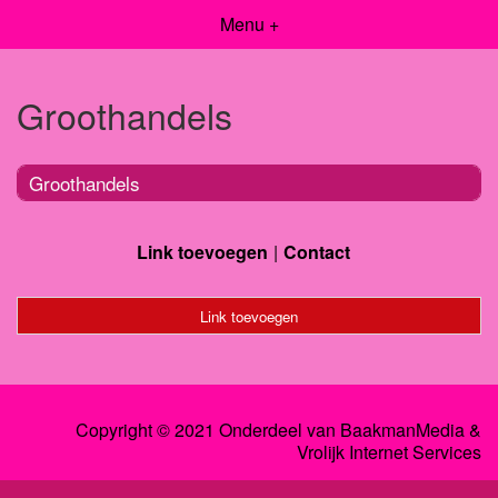
Menu +
Groothandels
Groothandels
Link toevoegen
Contact
Link toevoegen
Copyright © 2021 Onderdeel van
BaakmanMedia
&
Vrolijk Internet Services